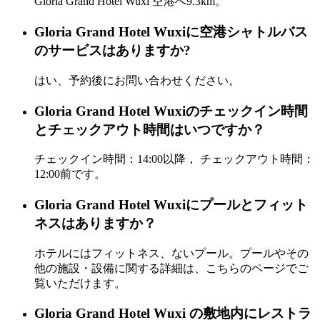
Gloria Grand Hotel Wuxi 空港へ9.3km。
Gloria Grand Hotel Wuxiに空港シャトルバス
のサービスはありますか?
はい、予約後にお問い合わせください。
Gloria Grand Hotel Wuxiのチェックイン時間
とチェックアウト時間はいつですか？
チェックイン時間：14:00以降， チェックアウト時間：
12:00前です。
Gloria Grand Hotel Wuxiにプールとフィット
ネスはありますか？
ホテルにはフィットネス、ないプール。プールやその
他の施設・設備に関する詳細は、こちらのページでご
覧いただけます。
Gloria Grand Hotel Wuxi の敷地内にレストラ