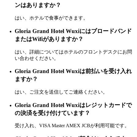
ンはありますか？
はい、ホテルで食事ができます。
Gloria Grand Hotel Wuxiにはブロードバンド
またはWifiがありますか？
はい、詳細についてはホテルのフロントデスクにお問
い合わせください。
Gloria Grand Hotel Wuxiは前払いを受け入れ
ますか？
はい、ご注文を送信してご連絡ください。
Gloria Grand Hotel Wuxiはレジットカードで
の決済を受け付けています？
受け入れ、VISA Master AMEX JCBが利用可能です。