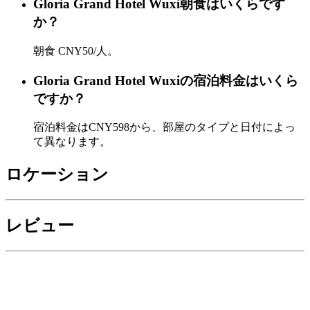
Gloria Grand Hotel Wuxi朝食はいくらです
か？
朝食 CNY50/人。
Gloria Grand Hotel Wuxiの宿泊料金はいくら
ですか？
宿泊料金はCNY598から、部屋のタイプと日付によっ
て異なります。
ロケーション
レビュー